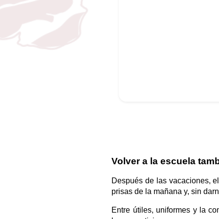
Volver a la escuela tamb
Después de las vacaciones, e
prisas de la mañana y, sin dar
Entre útiles, uniformes y la c