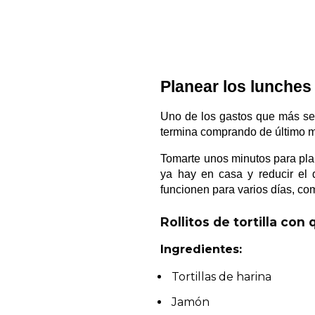
Planear los lunches 
Uno de los gastos que más se 
termina comprando de último 
Tomarte unos minutos para pla
ya hay en casa y reducir el 
funcionen para varios días, co
Rollitos de tortilla con
Ingredientes:
Tortillas de harina
Jamón