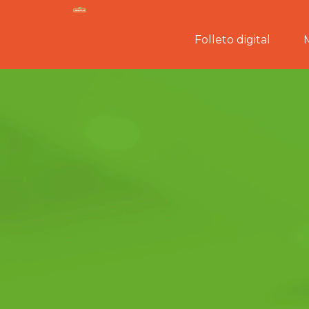
Folleto digital