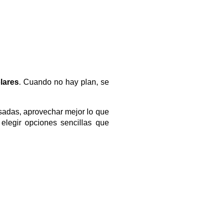
lares
. Cuando no hay plan, se
sadas, aprovechar mejor lo que
elegir opciones sencillas que