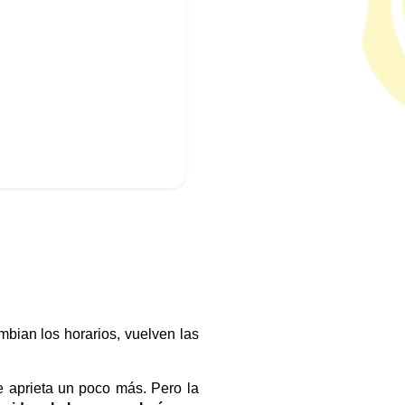
ian los horarios, vuelven las
se aprieta un poco más. Pero la