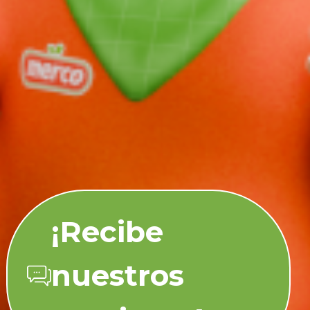
¡Recibe
nuestros