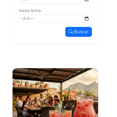
Hasta fecha
Buscar