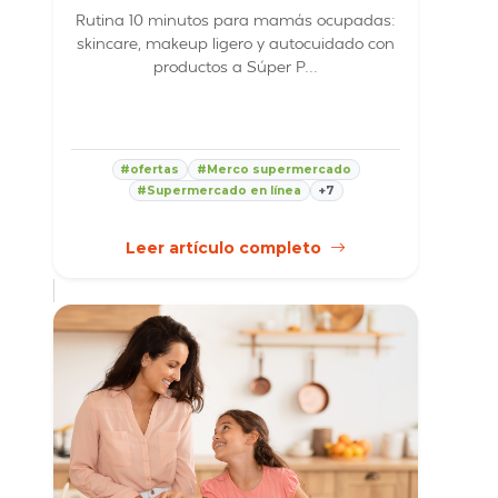
Rutina 10 minutos para mamás ocupadas:
skincare, makeup ligero y autocuidado con
productos a Súper P...
#ofertas
#Merco supermercado
#Supermercado en línea
+7
Leer artículo completo