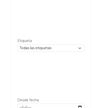
Etiqueta
Desde fecha