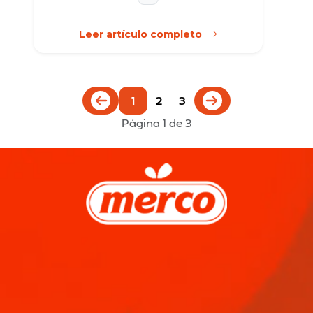
Leer artículo completo
1
2
3
Página 1 de 3