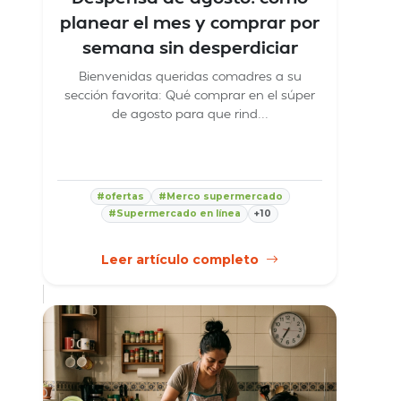
planear el mes y comprar por
semana sin desperdiciar
Bienvenidas queridas comadres a su
sección favorita: Qué comprar en el súper
de agosto para que rind...
#ofertas
#Merco supermercado
#Supermercado en línea
+10
Leer artículo completo