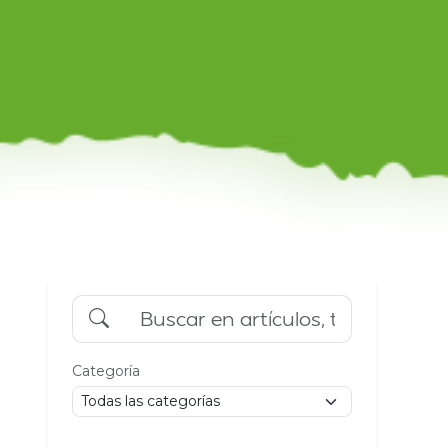
Categoría