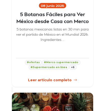
08 junio 2026
5 Botanas Fáciles para Ver
México desde Casa con Merco
5 botanas mexicanas listas en 30 min para
ver el partido de México en el Mundial 2026.
Ingredientes...
#ofertas
#Merco supermercado
#Supermercado en línea
+6
Leer artículo completo