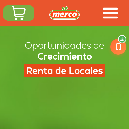
Oportunidades de
Crecimiento
Renta de Locales