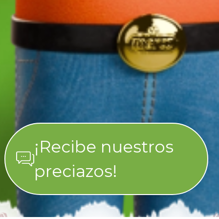
¡Recibe nuestros
preciazos!