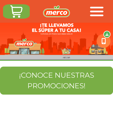
¡CONOCE NUESTRAS
PROMOCIONES!