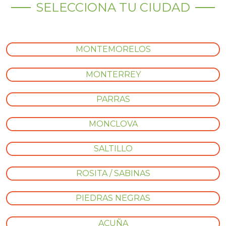
SELECCIONA TU CIUDAD
MONTEMORELOS
MONTERREY
PARRAS
MONCLOVA
SALTILLO
ROSITA / SABINAS
PIEDRAS NEGRAS
ACUÑA