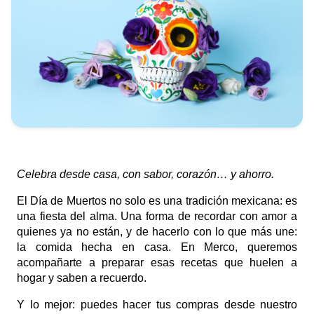
Celebra desde casa, con sabor, corazón… y ahorro.
El Día de Muertos no solo es una tradición mexicana: es
una fiesta del alma. Una forma de recordar con amor a
quienes ya no están, y de hacerlo con lo que más une:
la comida hecha en casa. En Merco, queremos
acompañarte a preparar esas recetas que huelen a
hogar y saben a recuerdo.
Y lo mejor: puedes hacer tus compras desde nuestro