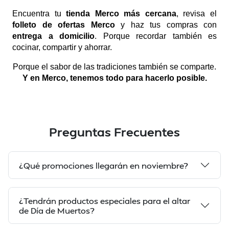
Encuentra tu
tienda Merco más cercana
, revisa el
folleto de ofertas Merco
y haz tus compras con
entrega a domicilio
. Porque recordar también es
cocinar, compartir y ahorrar.
Porque el sabor de las tradiciones también se comparte.
Y en Merco, tenemos todo para hacerlo posible.
Preguntas Frecuentes
¿Qué promociones llegarán en noviembre?
¿Tendrán productos especiales para el altar
de Día de Muertos?