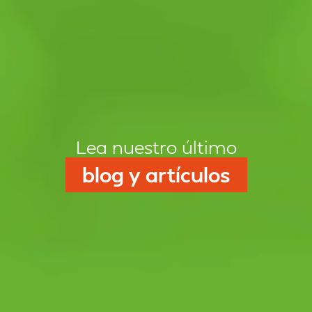
Lea nuestro último
blog y artículos