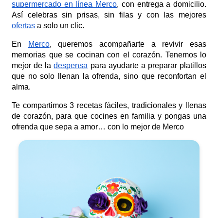
supermercado en línea Merco
, con entrega a domicilio.
Así celebras sin prisas, sin filas y con las mejores
ofertas
a solo un clic.
En
Merco
, queremos acompañarte a revivir esas
memorias que se cocinan con el corazón. Tenemos lo
mejor de la
despensa
para ayudarte a preparar platillos
que no solo llenan la ofrenda, sino que reconfortan el
alma.
Te compartimos 3 recetas fáciles, tradicionales y llenas
de corazón, para que cocines en familia y pongas una
ofrenda que sepa a amor… con lo mejor de Merco