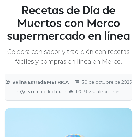
Recetas de Día de
Muertos con Merco
supermercado en línea
Celebra con sabor y tradición con recetas
fáciles y compras en línea en Merco.
Selina Estrada METRICA
•
30 de octubre de 2025
•
5 min de lectura
•
1,049 visualizaciones