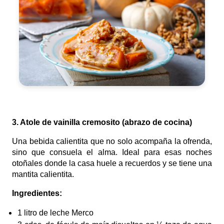
3. Atole de vainilla cremosito (abrazo de cocina)
Una bebida calientita que no solo acompaña la ofrenda,
sino que consuela el alma. Ideal para esas noches
otoñales donde la casa huele a recuerdos y se tiene una
mantita calientita.
Ingredientes:
1 litro de leche Merco