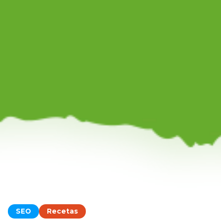
SEO
Recetas