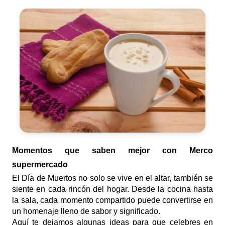
Momentos que saben mejor con Merco
supermercado
El Día de Muertos no solo se vive en el altar, también se
siente en cada rincón del hogar. Desde la cocina hasta
la sala, cada momento compartido puede convertirse en
un homenaje lleno de sabor y significado.
Aquí te dejamos algunas ideas para que celebres en