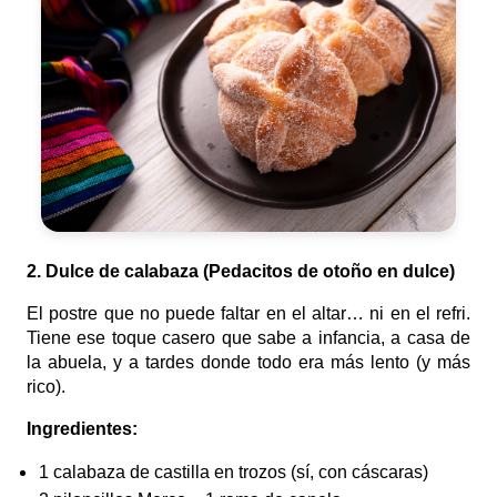
2. Dulce de calabaza (Pedacitos de otoño en dulce)
El postre que no puede faltar en el altar… ni en el refri.
Tiene ese toque casero que sabe a infancia, a casa de
la abuela, y a tardes donde todo era más lento (y más
rico).
Ingredientes:
1 calabaza de castilla en trozos (sí, con cáscaras)