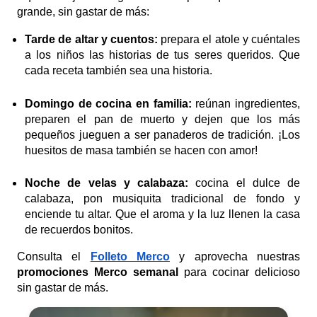
grande, sin gastar de más:
Tarde de altar y cuentos:
prepara el atole y cuéntales
a los niños las historias de tus seres queridos. Que
cada receta también sea una historia.
Domingo de cocina en familia:
reúnan ingredientes,
preparen el pan de muerto y dejen que los más
pequeños jueguen a ser panaderos de tradición. ¡Los
huesitos de masa también se hacen con amor!
Noche de velas y calabaza:
cocina el dulce de
calabaza, pon musiquita tradicional de fondo y
enciende tu altar. Que el aroma y la luz llenen la casa
de recuerdos bonitos.
Consulta el
Folleto Merco
y aprovecha nuestras
promociones Merco semanal
para cocinar delicioso
sin gastar de más.