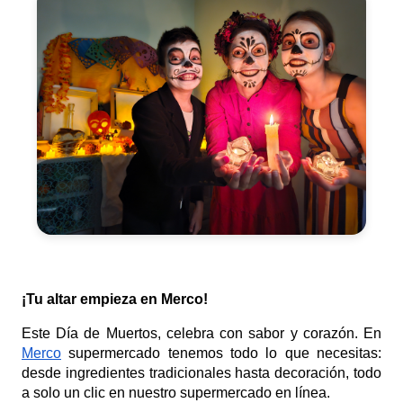
¡Tu altar empieza en Merco!
Este Día de Muertos, celebra con sabor y corazón. En
Merco
supermercado tenemos todo lo que necesitas:
desde ingredientes tradicionales hasta decoración, todo
a solo un clic en nuestro supermercado en línea.