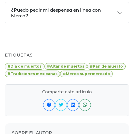
¿Puedo pedir mi despensa en línea con
Merco?
ETIQUETAS
#Día de muertos
#Altar de muertos
#Pan de muerto
#Tradiciones mexicanas
#Merco supermercado
Comparte este artículo
SOBRE EL AUTOR