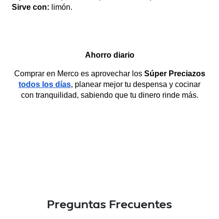
Sirve con:
limón.
Ahorro diario
Comprar en Merco es aprovechar los
Súper Preciazos
todos los días
, planear mejor tu despensa y cocinar
con tranquilidad, sabiendo que tu dinero rinde más.
Preguntas Frecuentes