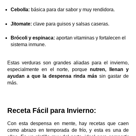
Cebolla:
básica para dar sabor y muy rendidora.
Jitomate:
clave para guisos y salsas caseras.
Brócoli y espinaca:
aportan vitaminas y fortalecen el
sistema inmune.
Estas verduras son grandes aliadas para el invierno,
especialmente en el norte, porque
nutren, llenan y
ayudan a que la despensa rinda más
sin gastar de
más.
Receta Fácil para Invierno:
Con esta despensa en mente, hay recetas que caen
como abrazo en temporada de frío, y esta es una de