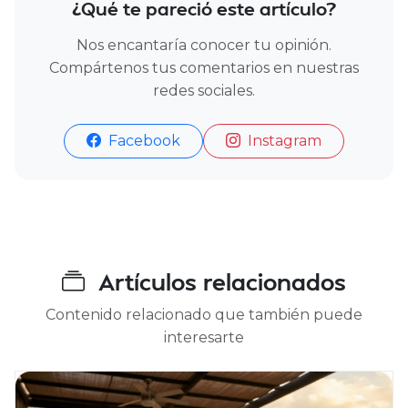
¿Qué te pareció este artículo?
Nos encantaría conocer tu opinión.
Compártenos tus comentarios en nuestras
redes sociales.
Facebook
Instagram
Artículos relacionados
Contenido relacionado que también puede
interesarte