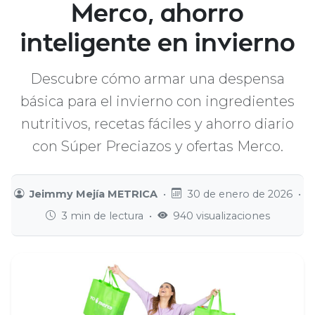
Merco, ahorro
inteligente en invierno
Descubre cómo armar una despensa
básica para el invierno con ingredientes
nutritivos, recetas fáciles y ahorro diario
con Súper Preciazos y ofertas Merco.
Jeimmy Mejía METRICA
•
30 de enero de 2026
•
3 min de lectura
•
940 visualizaciones