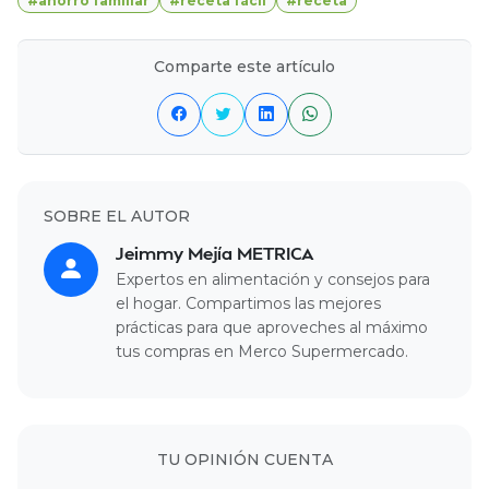
#ahorro familiar
#receta fácil
#receta
Comparte este artículo
SOBRE EL AUTOR
Jeimmy Mejía METRICA
Expertos en alimentación y consejos para
el hogar. Compartimos las mejores
prácticas para que aproveches al máximo
tus compras en Merco Supermercado.
TU OPINIÓN CUENTA