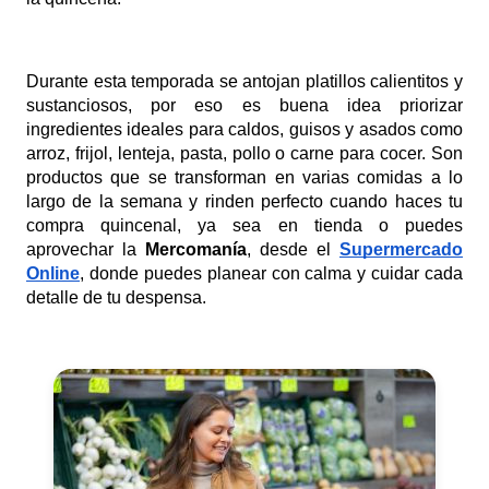
Durante esta temporada se antojan platillos calientitos y
sustanciosos, por eso es buena idea priorizar
ingredientes ideales para caldos, guisos y asados como
arroz, frijol, lenteja, pasta, pollo o carne para cocer. Son
productos que se transforman en varias comidas a lo
largo de la semana y rinden perfecto cuando haces tu
compra quincenal, ya sea en tienda o puedes
aprovechar la
Mercomanía
, desde el
Supermercado
Online
, donde puedes planear con calma y cuidar cada
detalle de tu despensa.