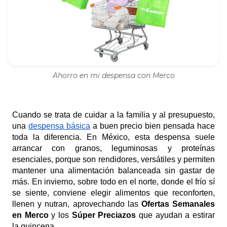
Ahorro en mi despensa con Merco
Cuando se trata de cuidar a la familia y al presupuesto,
una
despensa básica
a buen precio bien pensada hace
toda la diferencia. En México, esta despensa suele
arrancar con granos, leguminosas y proteínas
esenciales, porque son rendidores, versátiles y permiten
mantener una alimentación balanceada sin gastar de
más. En invierno, sobre todo en el norte, donde el frío sí
se siente, conviene elegir alimentos que reconforten,
llenen y nutran, aprovechando las
Ofertas Semanales
en Merco
y los
Súper Preciazos
que ayudan a estirar
la quincena.