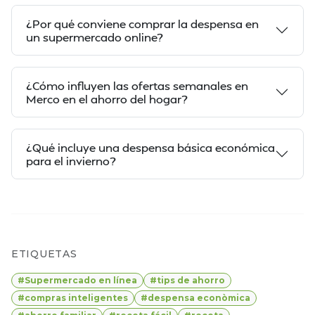
¿Por qué conviene comprar la despensa en
un supermercado online?
¿Cómo influyen las ofertas semanales en
Merco en el ahorro del hogar?
¿Qué incluye una despensa básica económica
para el invierno?
ETIQUETAS
#Supermercado en línea
#tips de ahorro
#compras inteligentes
#despensa econòmica