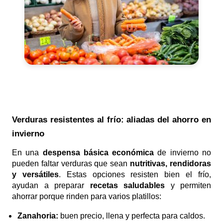
Verduras resistentes al frío: aliadas del ahorro en
invierno
En una
despensa básica económica
de invierno no
pueden faltar verduras que sean
nutritivas, rendidoras
y versátiles
. Estas opciones resisten bien el frío,
ayudan a preparar
recetas saludables
y permiten
ahorrar porque rinden para varios platillos:
Zanahoria:
buen precio, llena y perfecta para caldos.