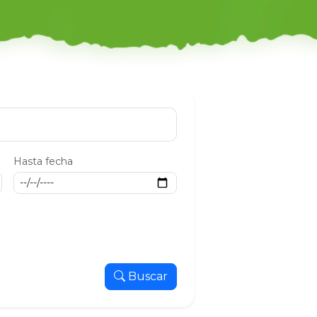
Hasta fecha
Buscar