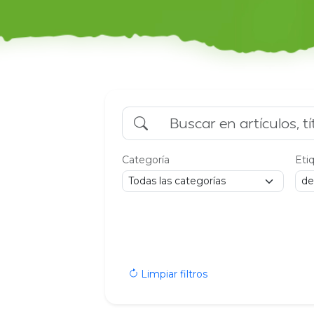
Categoría
Eti
Limpiar filtros