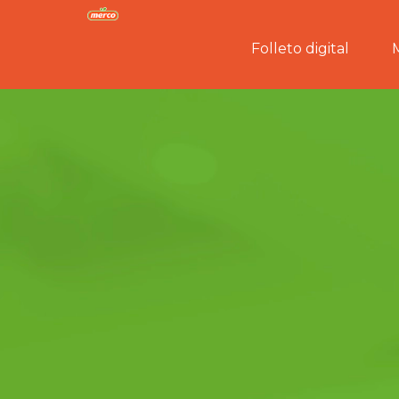
Folleto digital