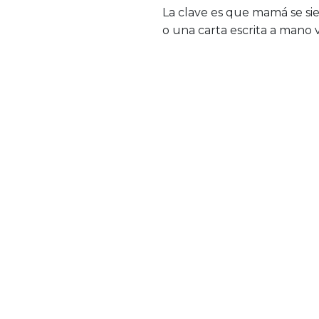
La clave es que mamá se sie
o una carta escrita a mano v