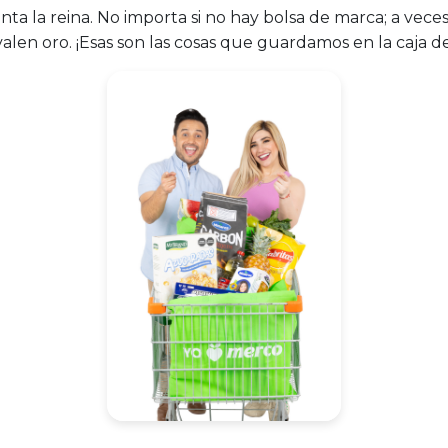
nta la reina. No importa si no hay bolsa de marca; a vece
alen oro. ¡Esas son las cosas que guardamos en la caja de