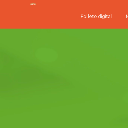
Folleto digital