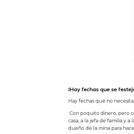
¡Hay fechas que se festeja
Hay fechas que no necesitan 
Con poquito dinero, pero c
casa, a la jefa de familia y 
dueño de la mina para hacer