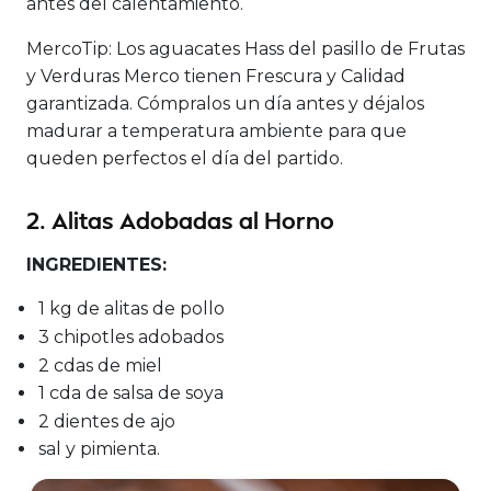
antes del calentamiento.
MercoTip:
Los aguacates Hass del pasillo de Frutas
y Verduras Merco tienen Frescura y Calidad
garantizada. Cómpralos un día antes y déjalos
madurar a temperatura ambiente para que
queden perfectos el día del partido.
2. Alitas Adobadas al Horno
INGREDIENTES:
1 kg de alitas de pollo
3 chipotles adobados
2 cdas de miel
1 cda de salsa de soya
2 dientes de ajo
sal y pimienta.