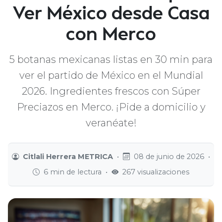
Ver México desde Casa
con Merco
5 botanas mexicanas listas en 30 min para
ver el partido de México en el Mundial
2026. Ingredientes frescos con Súper
Preciazos en Merco. ¡Pide a domicilio y
veranéate!
Citlali Herrera METRICA
•
08 de junio de 2026
•
6 min de lectura
•
267 visualizaciones