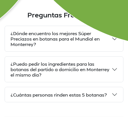
Preguntas Frecuentes
¿Dónde encuentro los mejores Súper
Preciazos en botanas para el Mundial en
Monterrey?
¿Puedo pedir los ingredientes para las
botanas del partido a domicilio en Monterrey
el mismo día?
¿Cuántas personas rinden estas 5 botanas?