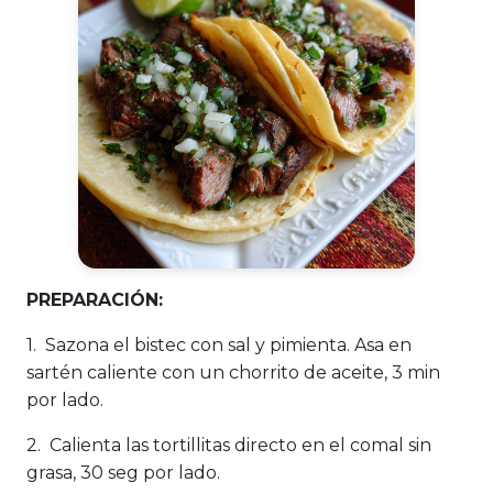
PREPARACIÓN:
1. Sazona el bistec con sal y pimienta. Asa en
sartén caliente con un chorrito de aceite, 3 min
por lado.
2. Calienta las tortillitas directo en el comal sin
grasa, 30 seg por lado.