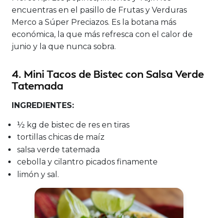
encuentras en el pasillo de Frutas y Verduras
Merco a Súper Preciazos. Es la botana más
económica, la que más refresca con el calor de
junio y la que nunca sobra.
4. Mini Tacos de Bistec con Salsa Verde
Tatemada
INGREDIENTES:
½ kg de bistec de res en tiras
tortillas chicas de maíz
salsa verde tatemada
cebolla y cilantro picados finamente
limón y sal.