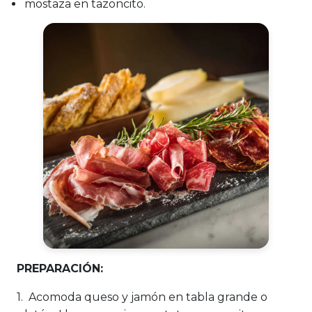
mostaza en tazoncito.
PREPARACIÓN:
1. Acomoda queso y jamón en tabla grande o