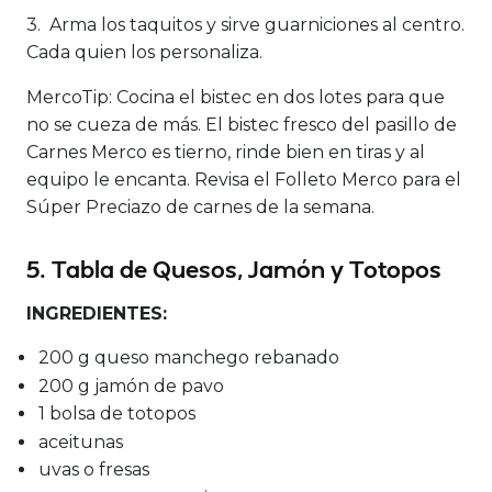
3. Arma los taquitos y sirve guarniciones al centro.
Cada quien los personaliza.
MercoTip:
Cocina el bistec en dos lotes para que
no se cueza de más. El bistec fresco del pasillo de
Carnes Merco es tierno, rinde bien en tiras y al
equipo le encanta. Revisa el Folleto Merco para el
Súper Preciazo de carnes de la semana.
5. Tabla de Quesos, Jamón y Totopos
INGREDIENTES:
200 g queso manchego rebanado
200 g jamón de pavo
1 bolsa de totopos
aceitunas
uvas o fresas