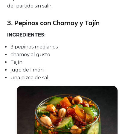
del partido sin salir.
3. Pepinos con Chamoy y Tajín
INGREDIENTES:
3 pepinos medianos
chamoy al gusto
Tajín
jugo de limón
una pizca de sal.