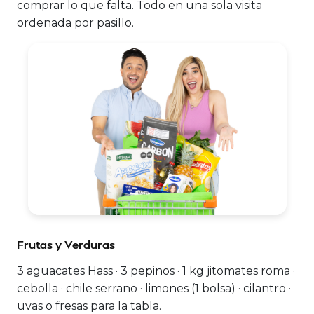
comprar lo que falta. Todo en una sola visita
ordenada por pasillo.
Frutas y Verduras
3 aguacates Hass · 3 pepinos · 1 kg jitomates roma ·
cebolla · chile serrano · limones (1 bolsa) · cilantro ·
uvas o fresas para la tabla.