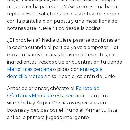
mejor cancha para ver a México no es una barra
repleta. Es tu sala, tu patio o la azotea del vecino
con la pantalla bien puesta y una mesa llena de
botanas que huelen rico desde la cocina.
¿El problema? Nadie quiere pasarse dos horas en
la cocina cuando el partido ya va a empezar. Por
eso aquí van 5 botanas listas en 30 minutos, con
ingredientes frescos que encuentras en tu tienda
Merco más cercana
o pides por
entrega a
domicilio Merco
sin salir con el calorón de junio.
Antes de arrancar, chécate el
Folleto de
Ofertones Merco de esta semana
— en junio
siempre hay Súper Preciazos especiales en
botanas y bebidas por el Mundial. Armar tu lista
ahí es la primera jugada inteligente.