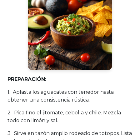
PREPARACIÓN:
1. Aplasta los aguacates con tenedor hasta
obtener una consistencia rústica.
2. Pica fino el jitomate, cebolla y chile. Mezcla
todo con limón y sal.
3. Sirve en tazón amplio rodeado de totopos. Lista