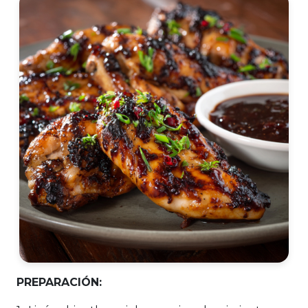
PREPARACIÓN: