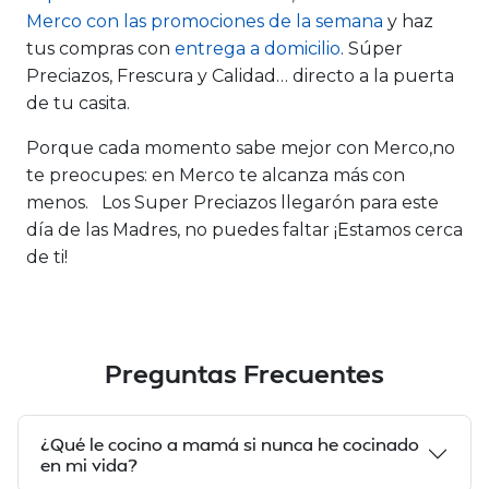
Merco con las promociones de la semana
y haz
tus compras con
entrega a domicilio
. Súper
Preciazos, Frescura y Calidad… directo a la puerta
de tu casita.
Porque cada momento sabe mejor con Merco,no
te preocupes: en Merco te alcanza más con
menos. Los Super Preciazos llegarón para este
día de las Madres, no puedes faltar ¡Estamos cerca
de ti!
Preguntas Frecuentes
¿Qué le cocino a mamá si nunca he cocinado
en mi vida?