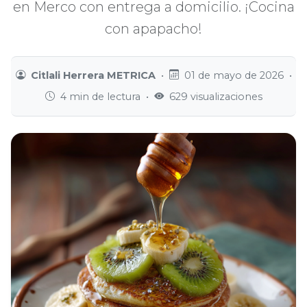
en Merco con entrega a domicilio. ¡Cocina
con apapacho!
Citlali Herrera METRICA
•
01 de mayo de 2026
•
4 min de lectura
•
629 visualizaciones