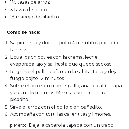
1½ tazas de arroz
3 tazas de caldo
½ manojo de cilantro.
Cómo se hace:
Salpimienta y dora el pollo 4 minutitos por lado.
Reserva.
Licúa los chipotles con la crema, leche
evaporada, ajo y sal hasta que quede sedoso.
Regresa el pollo, baña con la salsita, tapa y deja a
fuego bajito 12 minutos.
Sofríe el arroz en mantequilla, añade caldo, tapa
y cocina 15 minutos. Mezcla con el cilantro
picadito.
Sirve el arroz con el pollo bien bañadito.
Acompaña con tortillas calientitas y limones.
Deja la cacerola tapada con un trapo
Tip Merco: