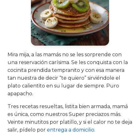
Mira mija, a las mamás no se les sorprende con
una reservación carísima. Se les conquista con la
cocinita prendida tempranito y con esa manera
tan nuestra de decir “te quiero” sirviéndole el
plato calientito en su lugar de siempre. Puro
apapacho.
Tres recetas resueltas, listita bien armada, mamá
es única, como nuestros Super preciazos más.
Veinte minutitos por platillo, y si el calor no te deja
salir, pídelo por
entrega a domicilio.