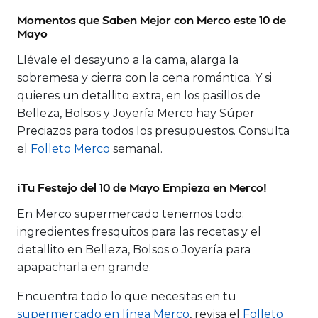
Momentos que Saben Mejor con Merco este 10 de
Mayo
Llévale el desayuno a la cama, alarga la
sobremesa y cierra con la cena romántica. Y si
quieres un detallito extra, en los pasillos de
Belleza, Bolsos y Joyería Merco hay Súper
Preciazos para todos los presupuestos. Consulta
el
Folleto Merco
semanal.
¡Tu Festejo del 10 de Mayo Empieza en Merco!
En Merco supermercado tenemos todo:
ingredientes fresquitos para las recetas y el
detallito en Belleza, Bolsos o Joyería para
apapacharla en grande.
Encuentra todo lo que necesitas en tu
supermercado en línea Merco
, revisa el
Folleto