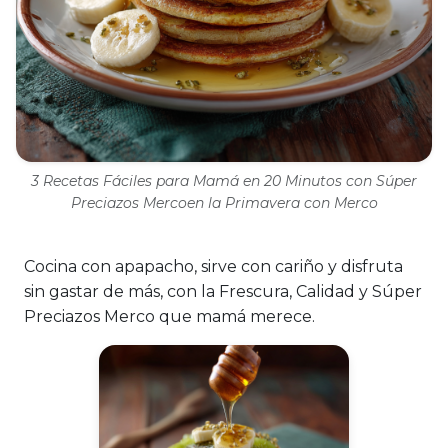
3 Recetas Fáciles para Mamá en 20 Minutos con Súper
Preciazos Mercoen la Primavera con Merco
Cocina con apapacho, sirve con cariño y disfruta
sin gastar de más, con la Frescura, Calidad y Súper
Preciazos Merco que mamá merece.