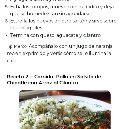
Echa los totopos, mueve con cuidadito y deja
que se humedezcan sin aguadarse.
Estrella los huevos en otro sartén y sirve sobre
los chilaquiles.
Termina con queso, aguacate y cilantro.
Acompáñalo con un jugo de naranja
Tip Merco:
recién exprimido y verás cómo se le ilumina la
cara.
Receta 2 — Comida: Pollo en Salsita de
Chipotle con Arroz al Cilantro