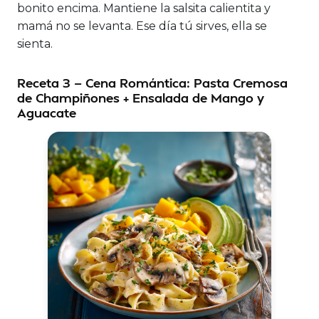
bonito encima. Mantiene la salsita calientita y
mamá no se levanta. Ese día tú sirves, ella se
sienta.
Receta 3 — Cena Romántica: Pasta Cremosa
de Champiñones + Ensalada de Mango y
Aguacate