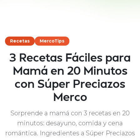
Recetas
MercoTips
3 Recetas Fáciles para
Mamá en 20 Minutos
con Súper Preciazos
Merco
Sorprende a mamá con 3 recetas en 20
minutos: desayuno, comida y cena
romántica. Ingredientes a Súper Preciazos