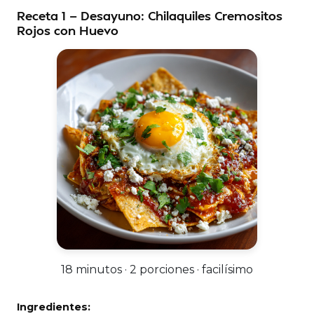
Receta 1 — Desayuno: Chilaquiles Cremositos
Rojos con Huevo
18 minutos · 2 porciones · facilísimo
Ingredientes: