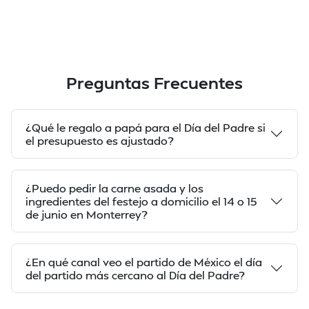
Preguntas Frecuentes
¿Qué le regalo a papá para el Día del Padre si
el presupuesto es ajustado?
¿Puedo pedir la carne asada y los
ingredientes del festejo a domicilio el 14 o 15
de junio en Monterrey?
¿En qué canal veo el partido de México el día
del partido más cercano al Día del Padre?