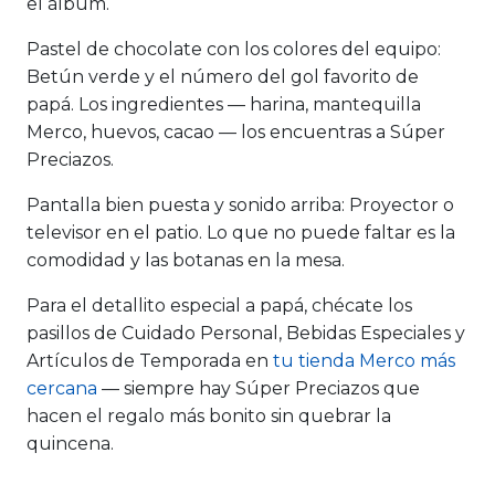
el álbum.
Pastel de chocolate con los colores del equipo:
Betún verde y el número del gol favorito de
papá. Los ingredientes — harina, mantequilla
Merco, huevos, cacao — los encuentras a Súper
Preciazos.
Pantalla bien puesta y sonido arriba:
Proyector o
televisor en el patio. Lo que no puede faltar es la
comodidad y las botanas en la mesa.
Para el detallito especial a papá, chécate los
pasillos de Cuidado Personal, Bebidas Especiales y
Artículos de Temporada en
tu tienda Merco más
cercana
— siempre hay Súper Preciazos que
hacen el regalo más bonito sin quebrar la
quincena.