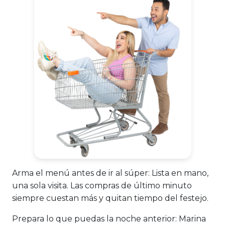
Arma el menú antes de ir al súper:
Lista en mano,
una sola visita. Las compras de último minuto
siempre cuestan más y quitan tiempo del festejo.
Prepara lo que puedas la noche anterior:
Marina