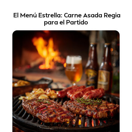
El Menú Estrella: Carne Asada Regia
para el Partido