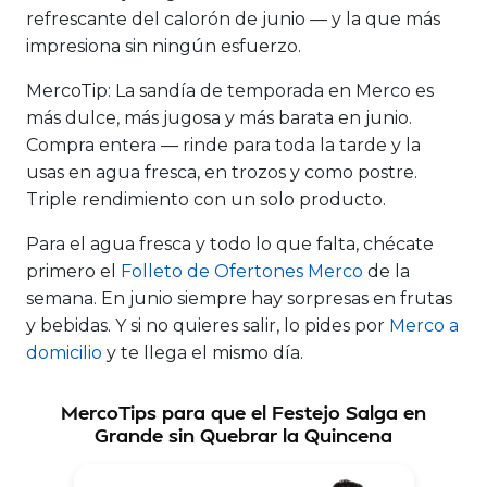
refrescante del calorón de junio — y la que más
impresiona sin ningún esfuerzo.
MercoTip:
La sandía de temporada en Merco es
más dulce, más jugosa y más barata en junio.
Compra entera — rinde para toda la tarde y la
usas en agua fresca, en trozos y como postre.
Triple rendimiento con un solo producto.
Para el agua fresca y todo lo que falta, chécate
primero el
Folleto de Ofertones Merco
de la
semana. En junio siempre hay sorpresas en frutas
y bebidas. Y si no quieres salir, lo pides por
Merco a
domicilio
y te llega el mismo día.
MercoTips para que el Festejo Salga en
Grande sin Quebrar la Quincena