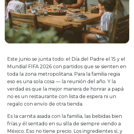
Este junio se junta todo: el Día del Padre el 15 y el
Mundial FIFA 2026 con partidos que se sienten en
toda la zona metropolitana. Para la familia regia
eso es una sola cosa — la reunión del año. Y la
verdad es que la mejor manera de honrar a papá
no es un restaurante con lista de espera ni un
regalo con envío de otra tienda.
Es la carnita asada con la familia, las bebidas bien
frías y él sentado en su silla de siempre viendo a
México. Eso no tiene precio. Los ingredientes sí, y