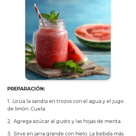
PREPARACIÓN:
1. Licúa la sandía en trozos con el agua y el jugo
de limón. Cuela.
2. Agrega azúcar al gusto y las hojas de menta.
3. Sirve en jarra grande con hielo. La bebida más