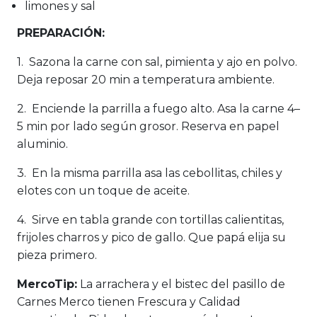
limones y sal
PREPARACIÓN:
1. Sazona la carne con sal, pimienta y ajo en polvo.
Deja reposar 20 min a temperatura ambiente.
2. Enciende la parrilla a fuego alto. Asa la carne 4–
5 min por lado según grosor. Reserva en papel
aluminio.
3. En la misma parrilla asa las cebollitas, chiles y
elotes con un toque de aceite.
4. Sirve en tabla grande con tortillas calientitas,
frijoles charros y pico de gallo. Que papá elija su
pieza primero.
MercoTip:
La arrachera y el bistec del pasillo de
Carnes Merco tienen Frescura y Calidad