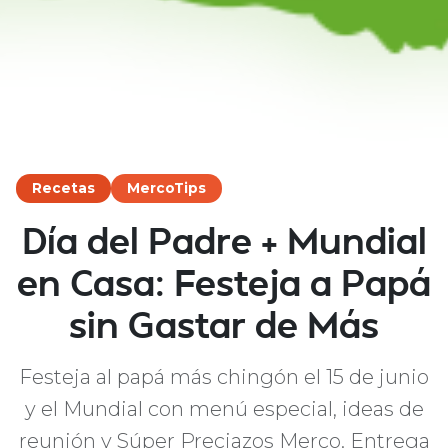
Recetas
MercoTips
Día del Padre + Mundial
en Casa: Festeja a Papá
sin Gastar de Más
Festeja al papá más chingón el 15 de junio
y el Mundial con menú especial, ideas de
reunión y Súper Preciazos Merco. Entrega