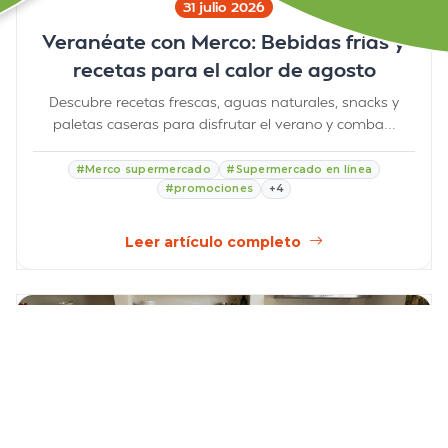
31 julio 2026
Veranéate con Merco: Bebidas frías y
recetas para el calor de agosto
Descubre recetas frescas, aguas naturales, snacks y
paletas caseras para disfrutar el verano y comba...
#Merco supermercado
#Supermercado en línea
#promociones
+4
Leer artículo completo