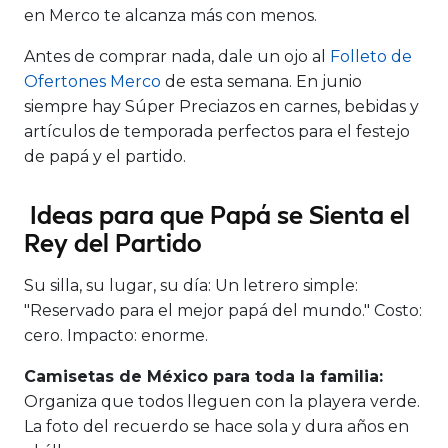
en Merco te alcanza más con menos.
Antes de comprar nada, dale un ojo al
Folleto de
Ofertones Merco
de esta semana. En junio
siempre hay Súper Preciazos en carnes, bebidas y
artículos de temporada perfectos para el festejo
de papá y el partido.
Ideas para que Papá se Sienta el
Rey del Partido
Su silla, su lugar, su día:
Un letrero simple:
"Reservado para el mejor papá del mundo." Costo:
cero. Impacto: enorme.
Camisetas de México para toda la familia:
Organiza que todos lleguen con la playera verde.
La foto del recuerdo se hace sola y dura años en