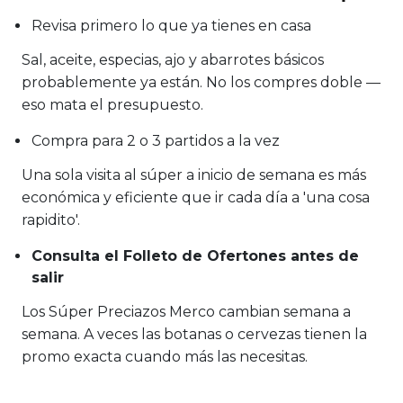
Revisa primero lo que ya tienes en casa
Sal, aceite, especias, ajo y abarrotes básicos
probablemente ya están. No los compres doble —
eso mata el presupuesto.
Compra para 2 o 3 partidos a la vez
Una sola visita al súper a inicio de semana es más
económica y eficiente que ir cada día a 'una cosa
rapidito'.
Consulta el Folleto de Ofertones antes de
salir
Los Súper Preciazos Merco cambian semana a
semana. A veces las botanas o cervezas tienen la
promo exacta cuando más las necesitas.