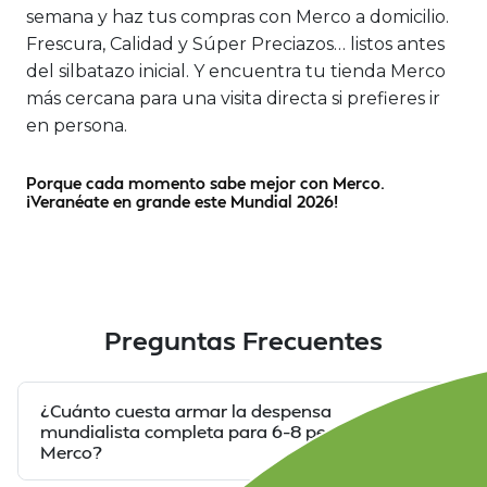
semana y haz tus compras con Merco a domicilio.
Frescura, Calidad y Súper Preciazos… listos antes
del silbatazo inicial. Y encuentra tu tienda Merco
más cercana para una visita directa si prefieres ir
en persona.
Porque cada momento sabe mejor con Merco.
¡Veranéate en grande este Mundial 2026!
Preguntas Frecuentes
¿Cuánto cuesta armar la despensa
mundialista completa para 6–8 personas en
Merco?