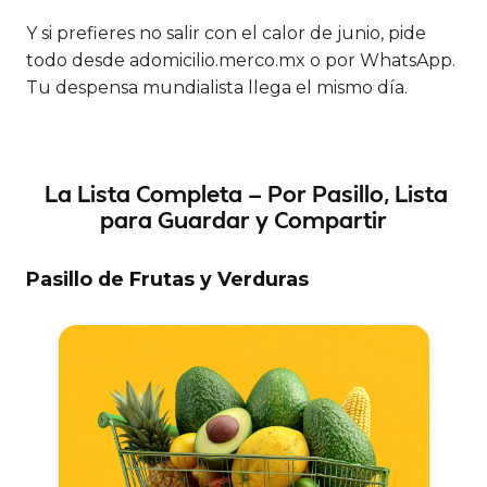
Y si prefieres no salir con el calor de junio, pide
todo desde adomicilio.merco.mx o por WhatsApp.
Tu despensa mundialista llega el mismo día.
La Lista Completa — Por Pasillo, Lista
para Guardar y Compartir
Pasillo de Frutas y Verduras