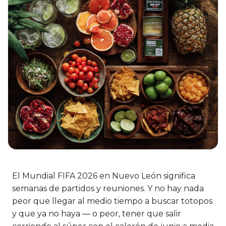
El Mundial FIFA 2026 en Nuevo León significa
semanas de partidos y reuniones. Y no hay nada
peor que llegar al medio tiempo a buscar totopos
y que ya no haya — o peor, tener que salir