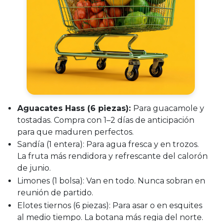
Aguacates Hass (6 piezas):
Para guacamole y
tostadas. Compra con 1–2 días de anticipación
para que maduren perfectos.
Sandía (1 entera):
Para agua fresca y en trozos.
La fruta más rendidora y refrescante del calorón
de junio.
Limones (1 bolsa):
Van en todo. Nunca sobran en
reunión de partido.
Elotes tiernos (6 piezas):
Para asar o en esquites
al medio tiempo. La botana más regia del norte.