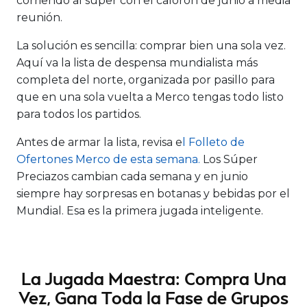
corriendo al súper con el calorón de junio a media
reunión.
La solución es sencilla: comprar bien una sola vez.
Aquí va la lista de despensa mundialista más
completa del norte, organizada por pasillo para
que en una sola vuelta a Merco tengas todo listo
para todos los partidos.
Antes de armar la lista, revisa e
l Folleto de
Ofertones Merco de esta semana.
Los Súper
Preciazos cambian cada semana y en junio
siempre hay sorpresas en botanas y bebidas por el
Mundial. Esa es la primera jugada inteligente.
La Jugada Maestra: Compra Una
Vez, Gana Toda la Fase de Grupos