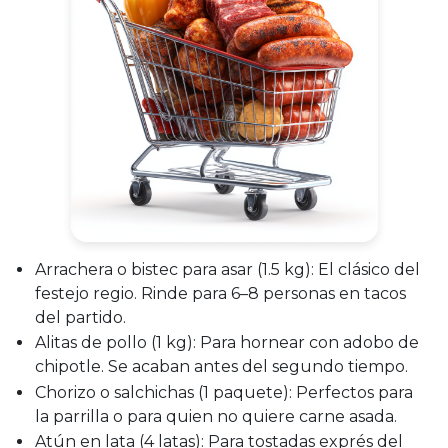
Arrachera o bistec para asar (1.5 kg):
El clásico del
festejo regio. Rinde para 6–8 personas en tacos
del partido.
Alitas de pollo (1 kg):
Para hornear con adobo de
chipotle. Se acaban antes del segundo tiempo.
Chorizo o salchichas (1 paquete):
Perfectos para
la parrilla o para quien no quiere carne asada.
Atún en lata (4 latas):
Para tostadas exprés del