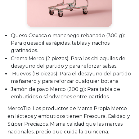
Queso Oaxaca o manchego rebanado (300 g):
Para quesadillas rápidas, tablas y nachos
gratinados.
Crema Merco (2 piezas):
Para los chilaquiles del
desayuno del partido y para reforzar salsas.
Huevos (18 piezas):
Para el desayuno del partido
mañanero y para reforzar cualquier botana.
Jamón de pavo Merco (200 g):
Para tabla de
embutidos o sándwiches entre partidos.
MercoTip:
Los productos de Marca Propia Merco
en lácteos y embutidos tienen Frescura, Calidad y
Súper Preciazos. Misma calidad que las marcas
nacionales, precio que cuida la quincena.