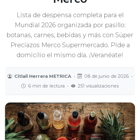
Lista de despensa completa para el
Mundial 2026 organizada por pasillo:
botanas, carnes, bebidas y más con Súper
Preciazos Merco Supermercado. Pide a
domicilio el mismo día. ¡Veranéate!
Citlali Herrera METRICA
•
08 de junio de 2026
•
6 min de lectura
•
251 visualizaciones