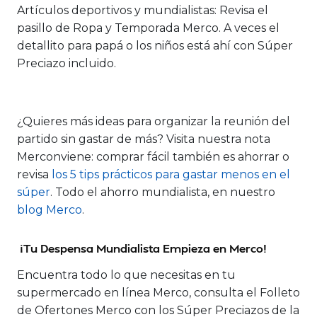
Artículos deportivos y mundialistas:
Revisa el
pasillo de Ropa y Temporada Merco. A veces el
detallito para papá o los niños está ahí con Súper
Preciazo incluido.
¿Quieres más ideas para organizar la reunión del
partido sin gastar de más? Visita nuestra nota
Merconviene: comprar fácil también es ahorrar o
revisa
los 5 tips prácticos para gastar menos en el
súper
. Todo el ahorro mundialista, en nuestro
blog Merco
.
¡Tu Despensa Mundialista Empieza en Merco!
Encuentra todo lo que necesitas en tu
supermercado en línea Merco, consulta el Folleto
de Ofertones Merco con los Súper Preciazos de la