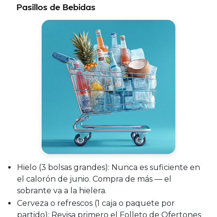
Pasillos de Bebidas
Hielo (3 bolsas grandes):
Nunca es suficiente en
el calorón de junio. Compra de más — el
sobrante va a la hielera.
Cerveza o refrescos (1 caja o paquete por
partido):
Revisa primero el Folleto de Ofertones