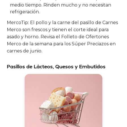
medio tiempo. Rinden mucho y no necesitan
refrigeración.
MercoTip:
El pollo y la carne del pasillo de Carnes
Merco son frescos y tienen el corte ideal para
asado y horno. Revisa el Folleto de Ofertones
Merco de la semana para los Súper Preciazos en
carnes de junio.
Pasillos de Lácteos, Quesos y Embutidos