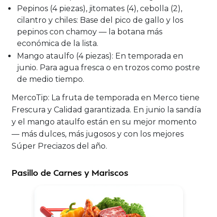
Pepinos (4 piezas), jitomates (4), cebolla (2),
cilantro y chiles:
Base del pico de gallo y los
pepinos con chamoy — la botana más
económica de la lista.
Mango ataulfo (4 piezas):
En temporada en
junio. Para agua fresca o en trozos como postre
de medio tiempo.
MercoTip:
La fruta de temporada en Merco tiene
Frescura y Calidad garantizada. En junio la sandía
y el mango ataulfo están en su mejor momento
— más dulces, más jugosos y con los mejores
Súper Preciazos del año.
Pasillo de Carnes y Mariscos