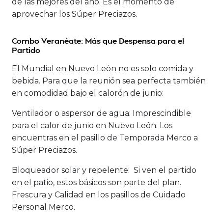
de las mejores del año. Es el momento de
aprovechar los Súper Preciazos.
Combo Veranéate: Más que Despensa para el
Partido
El Mundial en Nuevo León no es solo comida y
bebida. Para que la reunión sea perfecta también
en comodidad bajo el calorón de junio:
Ventilador o aspersor de agua:
Imprescindible
para el calor de junio en Nuevo León. Los
encuentras en el pasillo de Temporada Merco a
Súper Preciazos.
Bloqueador solar y repelente:
Si ven el partido
en el patio, estos básicos son parte del plan.
Frescura y Calidad en los pasillos de Cuidado
Personal Merco.